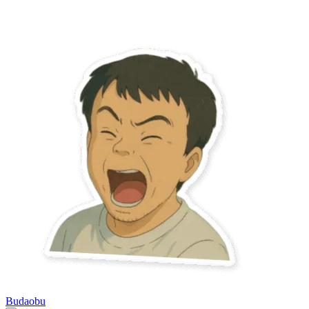
Budaobu