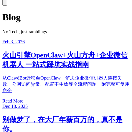
Blog
No Tech, just ramblings.
Feb 3, 2026
火山引擎OpenClaw+火山方舟+企业微信
机器人 一站式踩坑实战指南
从ClawdBot迁移至OpenClaw，解决企业微信机器人连接失
败、公网访问异常、配置不生效等全流程问题，附完整可复用
命令
Read More
Dec 18, 2025
别做梦了，在大厂年薪百万的，真不是
你。